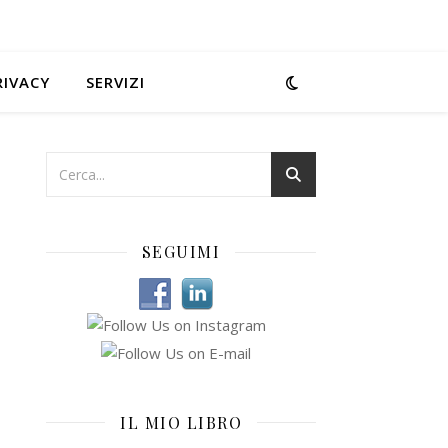
RIVACY
SERVIZI
SEGUIMI
IL MIO LIBRO