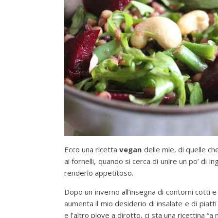
Ecco una ricetta
vegan
delle mie, di quelle c
ai fornelli, quando si cerca di unire un po’ di i
renderlo appetitoso.
Dopo un inverno all’insegna di contorni cotti 
aumenta il mio desiderio di insalate e di piatt
e l’altro piove a dirotto, ci sta una ricettina “