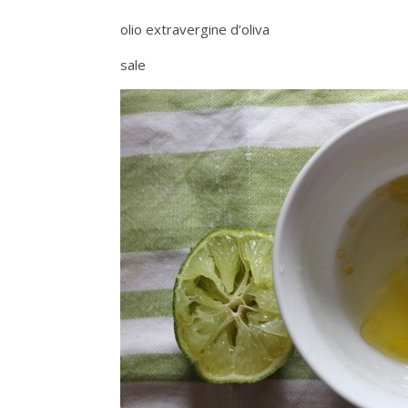
olio extravergine d’oliva
sale