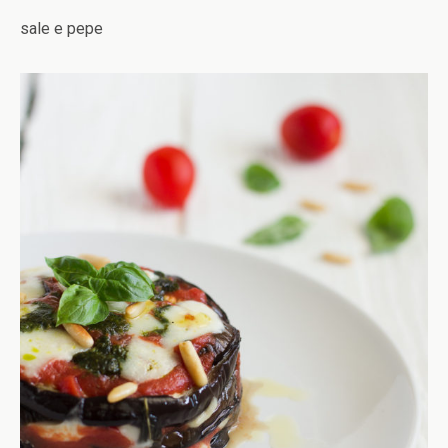
sale e pepe