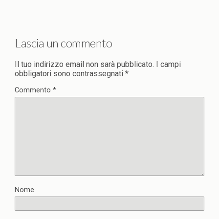
Lascia un commento
Il tuo indirizzo email non sarà pubblicato.
I campi
obbligatori sono contrassegnati
*
Commento
*
Nome