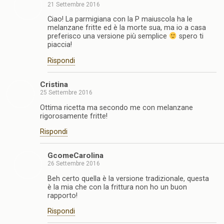
21 Settembre 2016
Ciao! La parmigiana con la P maiuscola ha le
melanzane fritte ed è la morte sua, ma io a casa
preferisco una versione più semplice
spero ti
piaccia!
Rispondi
Cristina
25 Settembre 2016
Ottima ricetta ma secondo me con melanzane
rigorosamente fritte!
Rispondi
GcomeCarolina
26 Settembre 2016
Beh certo quella è la versione tradizionale, questa
è la mia che con la frittura non ho un buon
rapporto!
Rispondi