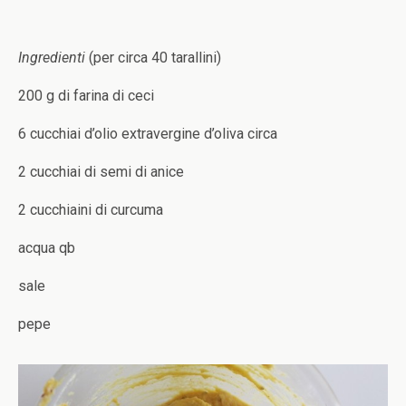
Ingredienti
(per circa 40 tarallini)
200 g di farina di ceci
6 cucchiai d’olio extravergine d’oliva circa
2 cucchiai di semi di anice
2 cucchiaini di curcuma
acqua qb
sale
pepe