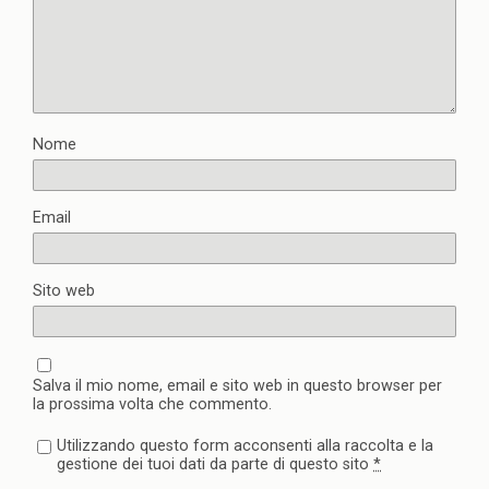
Nome
Email
Sito web
Salva il mio nome, email e sito web in questo browser per
la prossima volta che commento.
Utilizzando questo form acconsenti alla raccolta e la
gestione dei tuoi dati da parte di questo sito
*