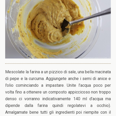
Mescolate la farina a un pizzico di sale, una bella macinata
di pepe e la curcuma. Aggiungete anche i semi di anice e
l’olio cominciando a impastare. Unite l’acqua poco per
volta fino a ottenere un composto appiccicoso non troppo
denso ci vorranno indicativamente 140 ml d’acqua ma
dipende dalla farina quindi regolatevi a occhio).
Amalgamate bene tutti gli ingredienti poi riempite con il