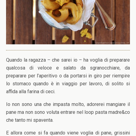
Quando la ragazza – che sarei io – ha voglia di preparare
qualcosa di veloce e salato da sgranocchiare, da
preparare per l’aperitivo o da portarsi in giro per riempire
lo stomaco quando è in viaggio per lavoro, di solito si
affida alla farina di ceci.
Io non sono una che impasta molto, adorerei mangiare il
pane ma non sono voluta entrare nel loop pasta madre&co
che tanto mi spaventa.
E allora come si fa quando viene voglia di pane, grissini