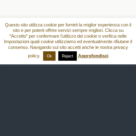
Questo sito utilizza cookie per fornirti la miglior esperienza con il
sito e per poterti offrire servizi sempre migliori. Clicca su
“Accetto” per confermare l’utilizzo dei cookie o verifica nelle
Impostazioni quali cookie utilizziamo ed eventualmente rifiutane il
consenso. Navigando sul sito accetti anche le nostra privacy
policy.
Approfondisci
Ok
Reject