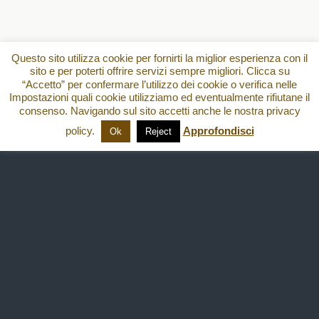
Questo sito utilizza cookie per fornirti la miglior esperienza con il
sito e per poterti offrire servizi sempre migliori. Clicca su
“Accetto” per confermare l’utilizzo dei cookie o verifica nelle
Impostazioni quali cookie utilizziamo ed eventualmente rifiutane il
consenso. Navigando sul sito accetti anche le nostra privacy
policy.
Approfondisci
Ok
Reject