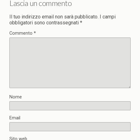
Lascia un commento
Il tuo indirizzo email non sarà pubblicato.
I campi
obbligatori sono contrassegnati
*
Commento
*
Nome
Email
Sito web