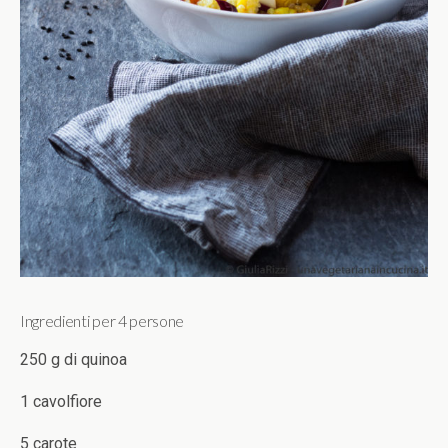
Ingredienti per 4 persone
250 g di quinoa
1 cavolfiore
5 carote