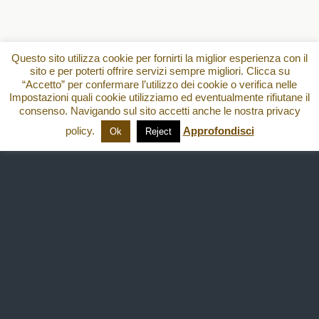
Questo sito utilizza cookie per fornirti la miglior esperienza con il
sito e per poterti offrire servizi sempre migliori. Clicca su
“Accetto” per confermare l’utilizzo dei cookie o verifica nelle
Impostazioni quali cookie utilizziamo ed eventualmente rifiutane il
consenso. Navigando sul sito accetti anche le nostra privacy
policy.
Approfondisci
Ok
Reject