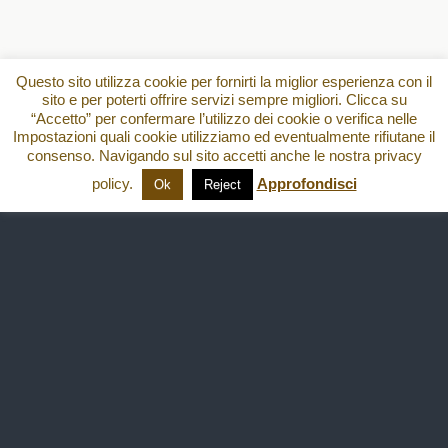
Questo sito utilizza cookie per fornirti la miglior esperienza con il
sito e per poterti offrire servizi sempre migliori. Clicca su
“Accetto” per confermare l’utilizzo dei cookie o verifica nelle
Impostazioni quali cookie utilizziamo ed eventualmente rifiutane il
consenso. Navigando sul sito accetti anche le nostra privacy
policy.
Approfondisci
Ok
Reject