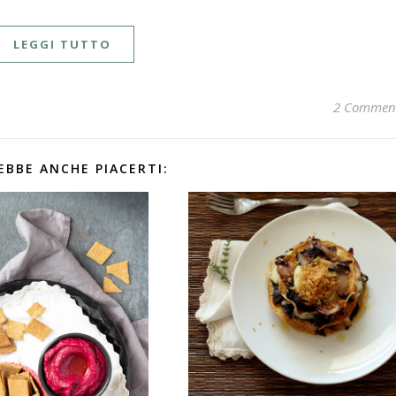
LEGGI TUTTO
2 Commen
EBBE ANCHE PIACERTI: