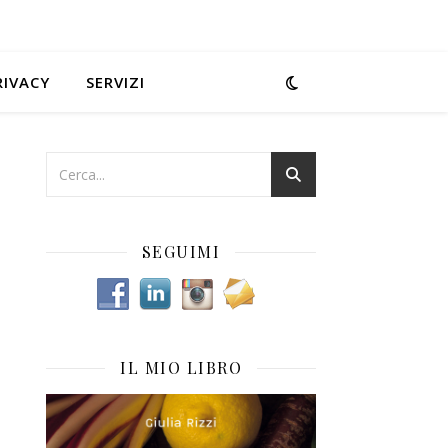
RIVACY
SERVIZI
SEGUIMI
IL MIO LIBRO