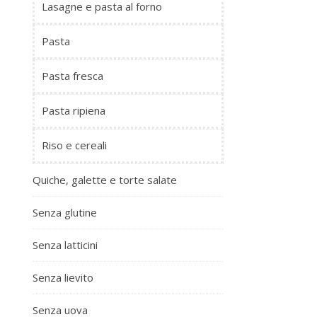
Lasagne e pasta al forno
Pasta
Pasta fresca
Pasta ripiena
Riso e cereali
Quiche, galette e torte salate
Senza glutine
Senza latticini
Senza lievito
Senza uova