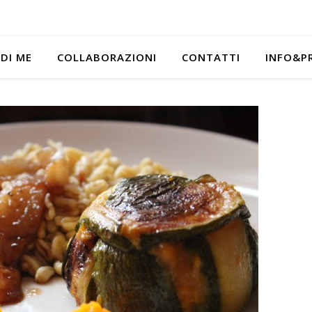
 DI ME
COLLABORAZIONI
CONTATTI
INFO&P