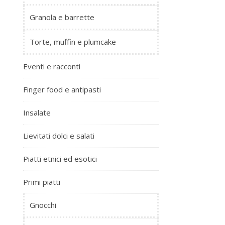
Granola e barrette
Torte, muffin e plumcake
Eventi e racconti
Finger food e antipasti
Insalate
Lievitati dolci e salati
Piatti etnici ed esotici
Primi piatti
Gnocchi