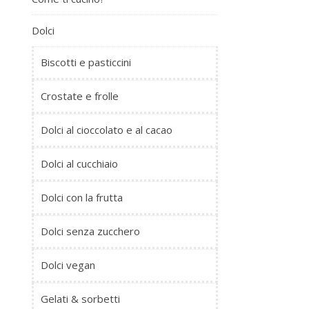
Dolci
Biscotti e pasticcini
Crostate e frolle
Dolci al cioccolato e al cacao
Dolci al cucchiaio
Dolci con la frutta
Dolci senza zucchero
Dolci vegan
Gelati & sorbetti