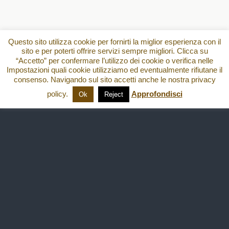
Questo sito utilizza cookie per fornirti la miglior esperienza con il
sito e per poterti offrire servizi sempre migliori. Clicca su
“Accetto” per confermare l’utilizzo dei cookie o verifica nelle
Impostazioni quali cookie utilizziamo ed eventualmente rifiutane il
consenso. Navigando sul sito accetti anche le nostra privacy
policy.
Approfondisci
Ok
Reject