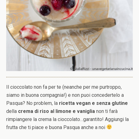
Il cioccolato non fa per te (neanche per me purtroppo,
siamo in buona compagnia!) e non puoi concedertelo a
Pasqua? No problem, la
ricetta vegan e senza glutine
della
crema di riso al limone e vaniglia
non ti farà
rimpiangere la crema la cioccolato…garantito! Aggiungi la
frutta che ti piace e buona Pasqua anche a noi