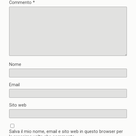
Commento
*
Nome
Email
Sito web
Salva il mio nome, email e sito web in questo browser per