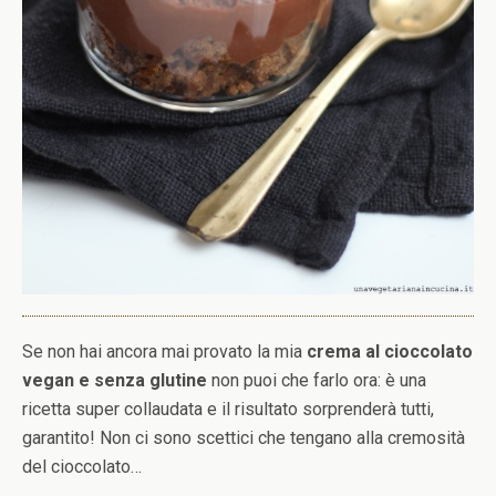
Se non hai ancora mai provato la mia
crema al cioccolato
vegan e senza glutine
non puoi che farlo ora: è una
ricetta super collaudata e il risultato sorprenderà tutti,
garantito! Non ci sono scettici che tengano alla cremosità
del cioccolato…