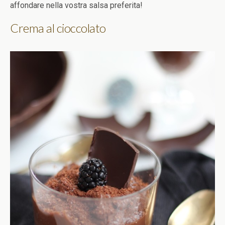
affondare nella vostra salsa preferita!
Crema al cioccolato