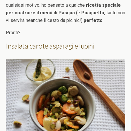
qualsiasi motivo, ho pensato a qualche
ricetta speciale
per costruire il menù di Pasqua
(e
Pasquetta,
tanto non
vi servirà neanche il cesto da pic nic!)
perfetto
.
Pronti?
Insalata carote asparagi e lupini