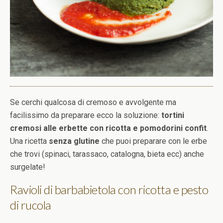
Se cerchi qualcosa di cremoso e avvolgente ma
facilissimo da preparare ecco la soluzione:
tortini
cremosi alle erbette con ricotta e pomodorini confit
.
Una ricetta
senza glutine
che puoi preparare con le erbe
che trovi (spinaci, tarassaco, catalogna, bieta ecc) anche
surgelate!
Ravioli di barbabietola con ricotta e pesto
di rucola