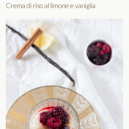
Crema di riso al limone e vaniglia