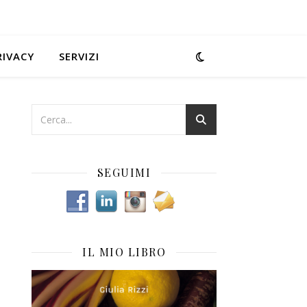
RIVACY
SERVIZI
SEGUIMI
IL MIO LIBRO