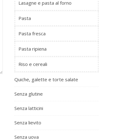
Lasagne e pasta al forno
Pasta
Pasta fresca
Pasta ripiena
Riso e cereali
Quiche, galette e torte salate
Senza glutine
Senza latticini
Senza lievito
Senza uova