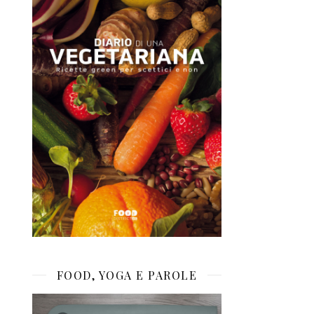
FOOD, YOGA E PAROLE