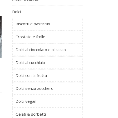
Dolci
Biscotti e pasticcini
Crostate e frolle
Dolci al cioccolato e al cacao
Dolci al cucchiaio
Dolci con la frutta
Dolci senza zucchero
Dolci vegan
Gelati & sorbetti