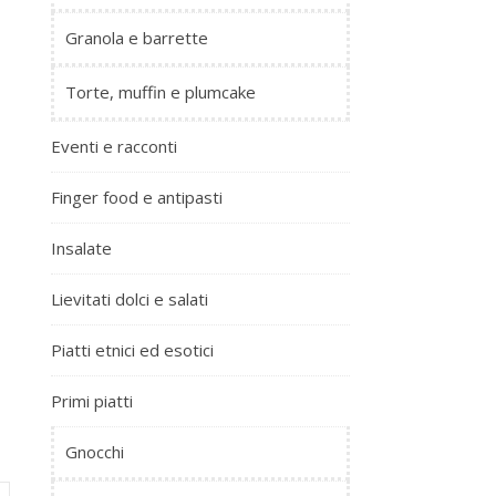
Granola e barrette
Torte, muffin e plumcake
Eventi e racconti
Finger food e antipasti
Insalate
Lievitati dolci e salati
Piatti etnici ed esotici
Primi piatti
Gnocchi