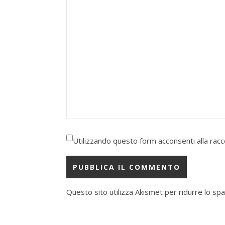
Utilizzando questo form acconsenti alla racco
Questo sito utilizza Akismet per ridurre lo sp