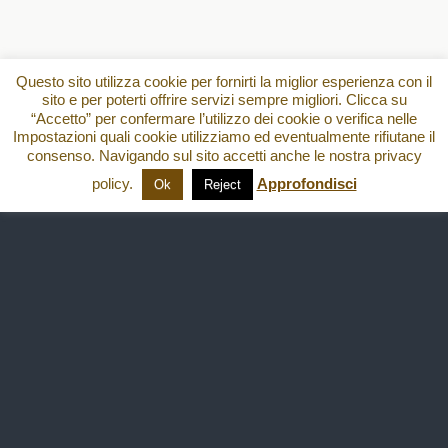
Questo sito utilizza cookie per fornirti la miglior esperienza con il
sito e per poterti offrire servizi sempre migliori. Clicca su
“Accetto” per confermare l’utilizzo dei cookie o verifica nelle
Impostazioni quali cookie utilizziamo ed eventualmente rifiutane il
consenso. Navigando sul sito accetti anche le nostra privacy
policy.
Approfondisci
Ok
Reject