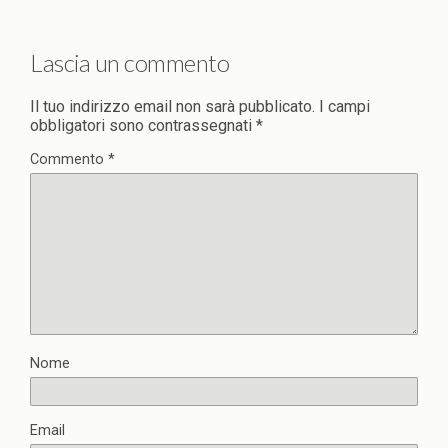
Lascia un commento
Il tuo indirizzo email non sarà pubblicato.
I campi
obbligatori sono contrassegnati
*
Commento
*
Nome
Email