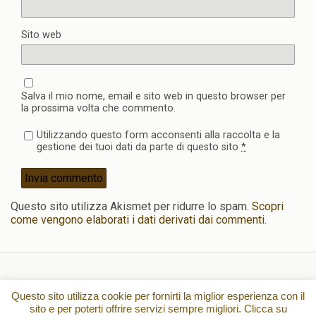
Sito web
Salva il mio nome, email e sito web in questo browser per
la prossima volta che commento.
Utilizzando questo form acconsenti alla raccolta e la
gestione dei tuoi dati da parte di questo sito
*
Questo sito utilizza Akismet per ridurre lo spam.
Scopri
come vengono elaborati i dati derivati dai commenti
.
Torna su
Questo sito utilizza cookie per fornirti la miglior esperienza con il
sito e per poterti offrire servizi sempre migliori. Clicca su