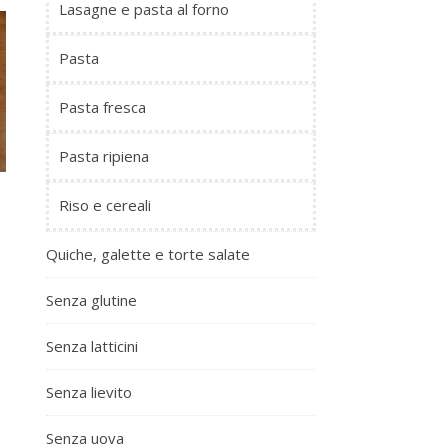
Lasagne e pasta al forno
Pasta
Pasta fresca
Pasta ripiena
Riso e cereali
Quiche, galette e torte salate
Senza glutine
Senza latticini
Senza lievito
Senza uova