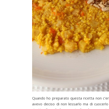
Quando ho preparato questa ricetta non c’era
avevo deciso di non lessarlo ma di cuocerl