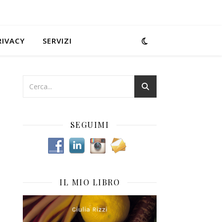
RIVACY
SERVIZI
,
SEGUIMI
IL MIO LIBRO