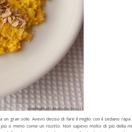
 un gran sole. Avevo deciso di fare il miglio con il sedano rapa
o più o meno come un risotto. Non sapevo molto di più della m