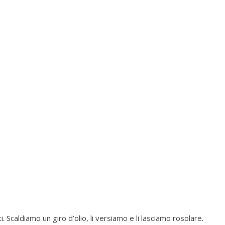
. Scaldiamo un giro d’olio, li versiamo e li lasciamo rosolare.