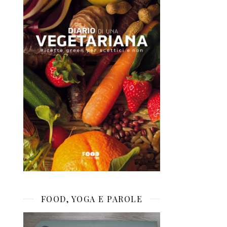
FOOD, YOGA E PAROLE