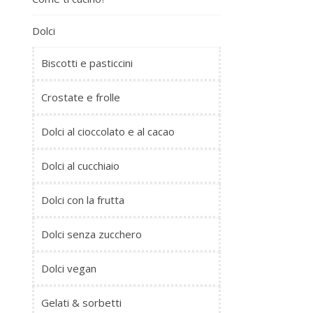
Dolci
Biscotti e pasticcini
Crostate e frolle
Dolci al cioccolato e al cacao
Dolci al cucchiaio
Dolci con la frutta
Dolci senza zucchero
Dolci vegan
Gelati & sorbetti