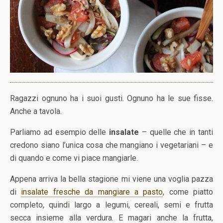
Ragazzi ognuno ha i suoi gusti. Ognuno ha le sue fisse.
Anche a tavola.
Parliamo ad esempio delle
insalate
– quelle che in tanti
credono siano l’unica cosa che mangiano i vegetariani – e
di quando e come vi piace mangiarle.
Appena arriva la bella stagione mi viene una voglia pazza
di
insalate fresche da mangiare a pasto
, come piatto
completo, quindi largo a legumi, cereali, semi e frutta
secca insieme alla verdura. E magari anche la frutta,