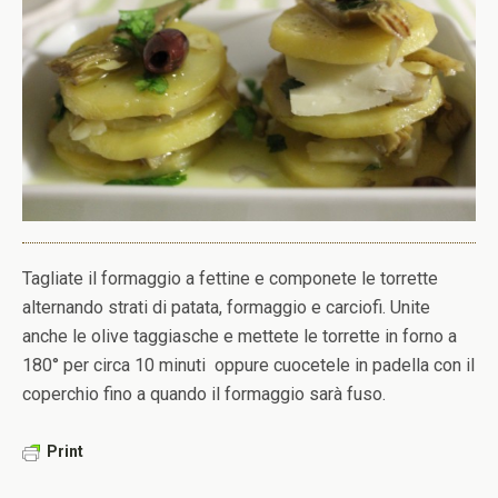
Tagliate il formaggio a fettine e componete le torrette
alternando strati di patata, formaggio e carciofi. Unite
anche le olive taggiasche e mettete le torrette in forno a
180° per circa 10 minuti oppure cuocetele in padella con il
coperchio fino a quando il formaggio sarà fuso.
Print