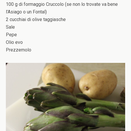
100 g di formaggio Cruccolo (se non lo trovate va bene
l’Asiago o un Fontal)
2 cucchiai di olive taggiasche
Sale
Pepe
Olio evo
Prezzemolo