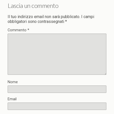
Lascia un commento
Il tuo indirizzo email non sarà pubblicato.
I campi
obbligatori sono contrassegnati
*
Commento
*
Nome
Email