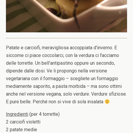
Patate e carciofi, meravigliosa accoppiata d’inverno. E
siccome ci piace coccolarci, con la verdura ci facciamo
delle torrette. Un bell’antipastino oppure un secondo,
dipende dalle dosi. Ve li propongo nella versione
vegetariana con il formaggio – scegliete un formaggio
mediamente saporito, a pasta morbida – ma sono ottimi
anche nel versione vegana, solo verdure. Verdure sfiziose.
E pure belle. Perché non si vive di sola insalata
Ingredienti
(per 4 torrette)
2 carciofi violetti
2 patate medie