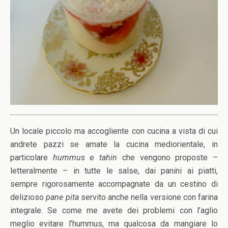
Un locale piccolo ma accogliente con cucina a vista di cui
andrete pazzi se amate la cucina mediorientale, in
particolare
hummus
e
tahin
che vengono proposte –
letteralmente – in tutte le salse, dai panini ai piatti,
sempre rigorosamente accompagnate da un cestino di
delizioso
pane pita
servito anche nella versione con farina
integrale. Se come me avete dei problemi con l’aglio
meglio evitare l’hummus, ma qualcosa da mangiare lo