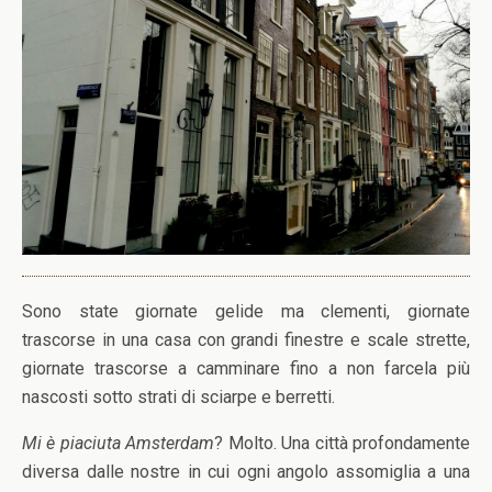
Sono state giornate gelide ma clementi, giornate
trascorse in una casa con grandi finestre e scale strette,
giornate trascorse a camminare fino a non farcela più
nascosti sotto strati di sciarpe e berretti.
Mi è piaciuta Amsterdam
? Molto. Una città profondamente
diversa dalle nostre in cui ogni angolo assomiglia a una