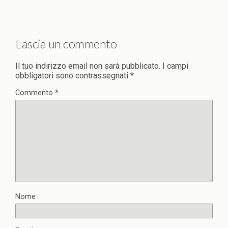
Lascia un commento
Il tuo indirizzo email non sarà pubblicato.
I campi
obbligatori sono contrassegnati
*
Commento
*
Nome