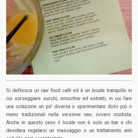
Si definisce un
raw food cafè
ed è un locale tranquillo in
cui sorseggiare succhi, smoothie ed estratti, in cui fare
una colazione un po’ diversa o sperimentare dolci più o
meno tradizionali nella versione
raw
, ovvero crudista.
Anche in questo caso il locale non è solo un bar e chi
desidera regalarsi un massaggio o un trattamento anti