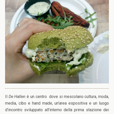
Il
De Hallen
è un centro dove si mescolano cultura, moda,
media, cibo e hand made, un’area espositiva e un luogo
d’incontro sviluppato all’interno della prima stazione dei