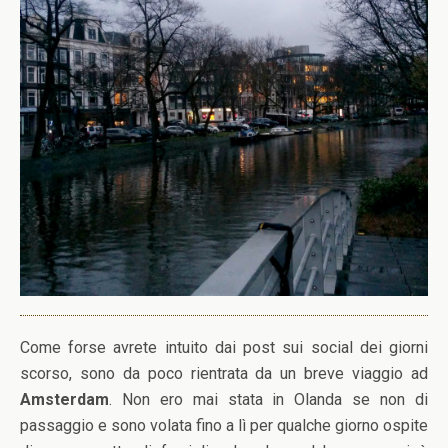
Come forse avrete intuito dai post sui social dei giorni
scorso, sono da poco rientrata da un breve viaggio ad
Amsterdam
. Non ero mai stata in Olanda se non di
passaggio e sono volata fino a lì per qualche giorno ospite