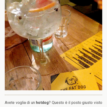
Avete voglia di un
hotdog
? Questo è il posto giusto visto