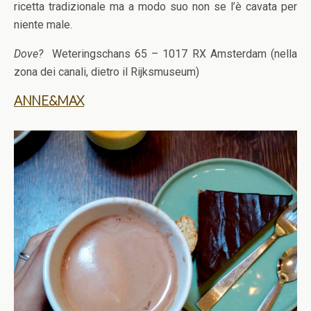
ricetta tradizionale ma a modo suo non se l’è cavata per
niente male.
Dove?
Weteringschans 65 – 1017 RX Amsterdam (nella
zona dei canali, dietro il Rijksmuseum)
ANNE&MAX