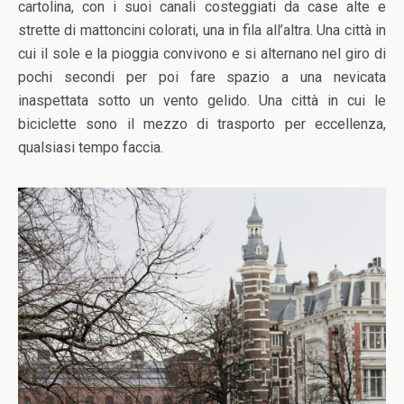
cartolina, con i suoi canali costeggiati da case alte e
strette di mattoncini colorati, una in fila all’altra. Una città in
cui il sole e la pioggia convivono e si alternano nel giro di
pochi secondi per poi fare spazio a una nevicata
inaspettata sotto un vento gelido. Una città in cui le
biciclette sono il mezzo di trasporto per eccellenza,
qualsiasi tempo faccia.