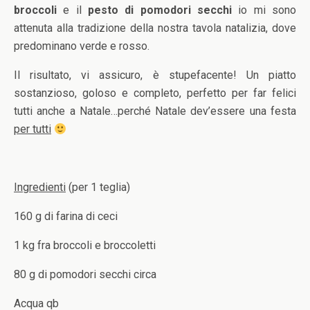
broccoli
e il
pesto di pomodori secchi
io mi sono
attenuta alla tradizione della nostra tavola natalizia, dove
predominano verde e rosso.
Il risultato, vi assicuro, è stupefacente! Un piatto
sostanzioso, goloso e completo, perfetto per far felici
tutti anche a Natale…perché Natale dev’essere una festa
per tutti
Ingredienti
(per 1 teglia)
160 g di farina di ceci
1 kg fra broccoli e broccoletti
80 g di pomodori secchi circa
Acqua qb