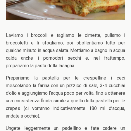
Laviamo i broccoli e tagliamo le cimette, puliamo i
broccoletti e li sfogliamo, poi sbollentiamo tutto per
qualche minuto in acqua salata. Mettiamo a bagno in acqua
calda anche i pomodori secchi e, nel frattempo,
prepariamo la pasta della lasagna.
Prepariamo la pastella per le crespelline i ceci
mescolando la farina con un pizzico di sale, 3-4 cucchiai
d’olio e aggiungiamo l’acqua poco per volta, fino a ottenere
una consistenza fluida simile a quella della pastella per le
crepes (ci vorranno indicativamente 180 ml d’acqua,
andate a occhio).
Ungete leggermente un padellino e fate cadere un