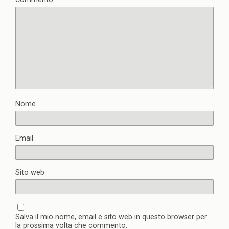
Nome
Email
Sito web
Salva il mio nome, email e sito web in questo browser per
la prossima volta che commento.