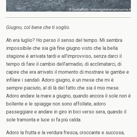
Giugno, col bene che ti voglio.
Ah era luglio? Ho perso il senso del tempo. Mi sembra
impossibile che sia già fine giugno visto che la bella
stagione è arrivata tardi e all’improvviso, senza darci il
tempo di fare il cambio dell’armadio, di acclimatarci, di
capire che era arrivato il momento di mostrare le gambe e
infilare i sandali. Adoro giugno, è un mese che mi è
sempre piaciuto, al di là del fatto che sia il mio mese.
Adoro andare la mare a giugno, quando ancora il sole non è
bollente e le spiagge non sono affollate, adoro
passeggiare e andare in giro in bici verso sera, quando il
sole tramonta e luce si fa più calda.
Adoro la frutta e la verdura fresca, croccante e succosa,