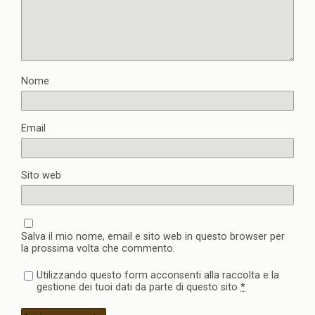
Nome
Email
Sito web
Salva il mio nome, email e sito web in questo browser per
la prossima volta che commento.
Utilizzando questo form acconsenti alla raccolta e la
gestione dei tuoi dati da parte di questo sito
*