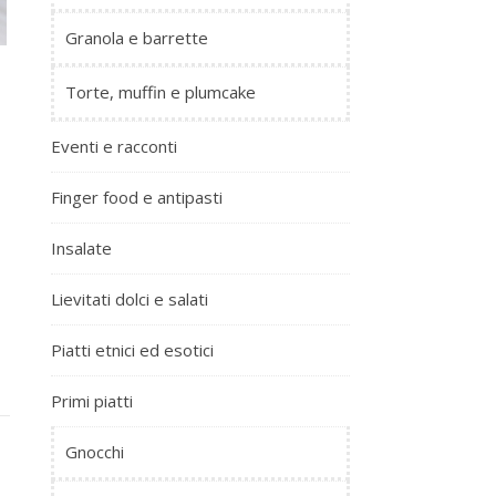
Granola e barrette
Torte, muffin e plumcake
Eventi e racconti
Finger food e antipasti
Insalate
Lievitati dolci e salati
Piatti etnici ed esotici
Primi piatti
Gnocchi