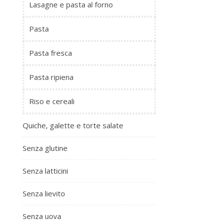
Lasagne e pasta al forno
Pasta
Pasta fresca
Pasta ripiena
Riso e cereali
Quiche, galette e torte salate
Senza glutine
Senza latticini
Senza lievito
Senza uova