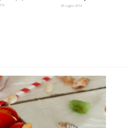
2013
30 Luglio 2014