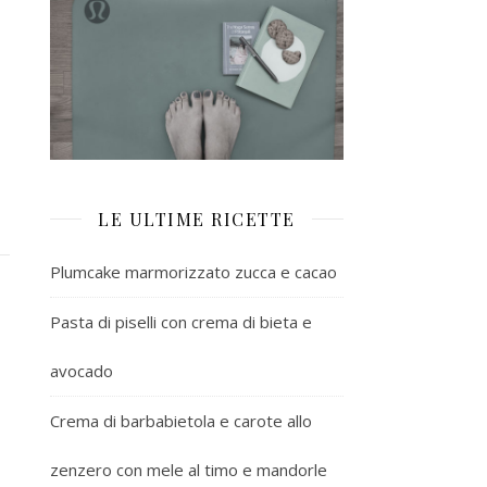
LE ULTIME RICETTE
Plumcake marmorizzato zucca e cacao
Pasta di piselli con crema di bieta e
avocado
Crema di barbabietola e carote allo
zenzero con mele al timo e mandorle