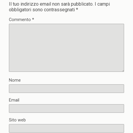
Il tuo indirizzo email non sarà pubblicato.
I campi
obbligatori sono contrassegnati
*
Commento
*
Nome
Email
Sito web