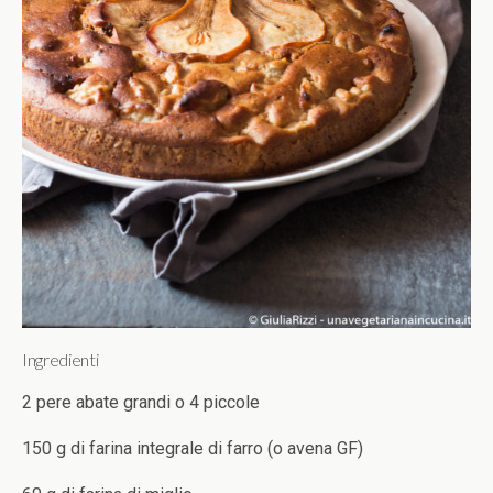
Ingredienti
2 pere abate grandi o 4 piccole
150 g di farina integrale di farro (o avena GF)