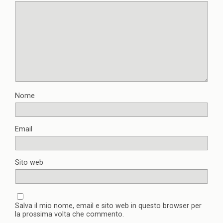
Nome
Email
Sito web
Salva il mio nome, email e sito web in questo browser per
la prossima volta che commento.