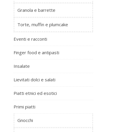
Granola e barrette
Torte, muffin e plumcake
Eventi e racconti
Finger food e antipasti
Insalate
Lievitati dolci e salati
Piatti etnici ed esotici
Primi piatti
Gnocchi