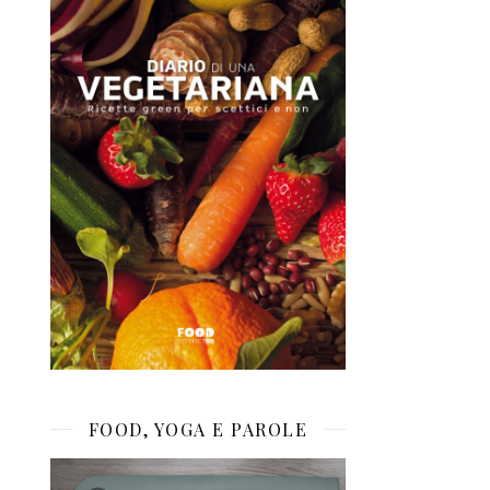
FOOD, YOGA E PAROLE