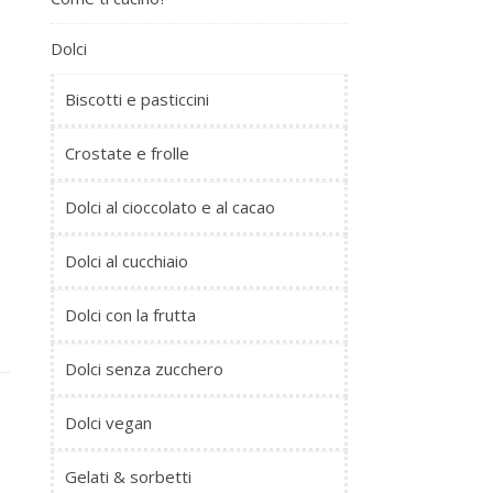
Dolci
Biscotti e pasticcini
Crostate e frolle
Dolci al cioccolato e al cacao
Dolci al cucchiaio
Dolci con la frutta
Dolci senza zucchero
Dolci vegan
Gelati & sorbetti