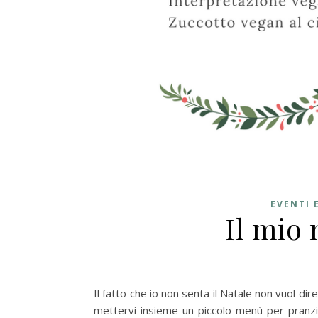
EVENTI 
Il mio
Il fatto che io non senta il Natale non vuol di
mettervi insieme un piccolo menù per pranzi