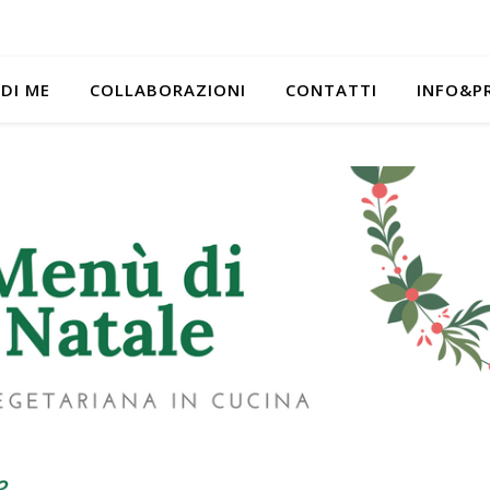
 DI ME
COLLABORAZIONI
CONTATTI
INFO&P