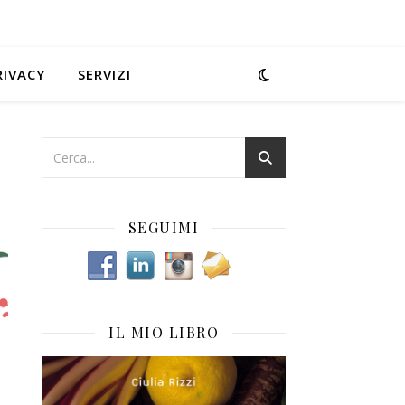
RIVACY
SERVIZI
SEGUIMI
IL MIO LIBRO