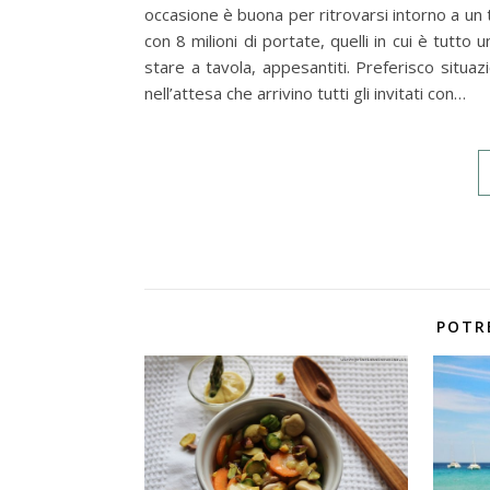
occasione è buona per ritrovarsi intorno a un 
con 8 milioni di portate, quelli in cui è tutto 
stare a tavola, appesantiti. Preferisco situa
nell’attesa che arrivino tutti gli invitati con…
POTR